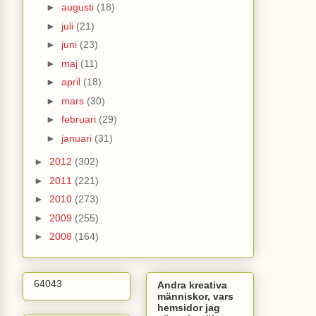
►
augusti
(18)
►
juli
(21)
►
juni
(23)
►
maj
(11)
►
april
(18)
►
mars
(30)
►
februari
(29)
►
januari
(31)
►
2012
(302)
►
2011
(221)
►
2010
(273)
►
2009
(255)
►
2008
(164)
64043
Andra kreativa
människor, vars
hemsidor jag