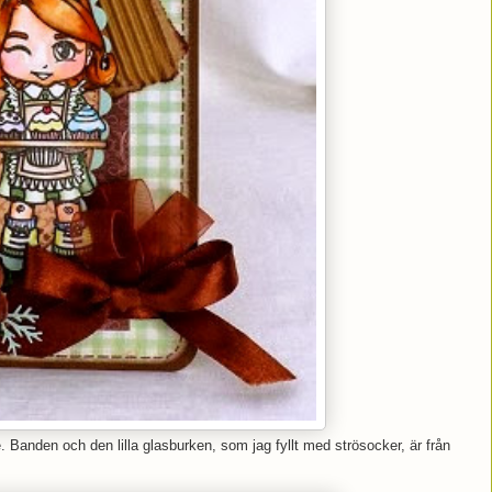
 Banden och den lilla glasburken, som jag fyllt med strösocker, är från