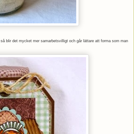
så blir det mycket mer samarbetsvilligt och går lättare att forma som man