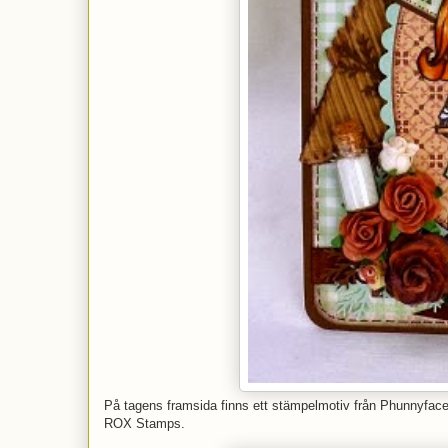
På tagens framsida finns ett stämpelmotiv från Phunnyface.
ROX Stamps.