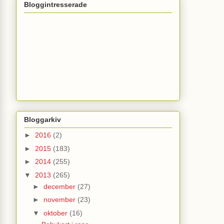
Bloggintresserade
Bloggarkiv
►
2016
(2)
►
2015
(183)
►
2014
(255)
▼
2013
(265)
►
december
(27)
►
november
(23)
▼
oktober
(16)