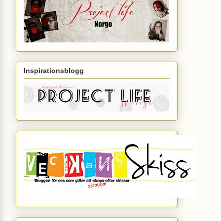
Inspirationsblogg